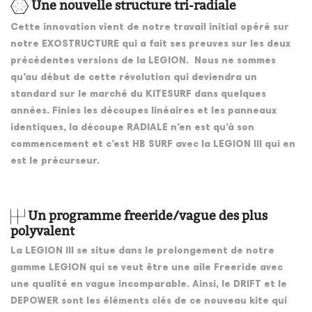
Une nouvelle structure tri-radiale
Cette innovation vient de notre travail initial opéré sur
notre EXOSTRUCTURE qui a fait ses preuves sur les deux
précédentes versions de la LEGION. Nous ne sommes
qu’au début de cette révolution qui deviendra un
standard sur le marché du KITESURF dans quelques
années. Finies les découpes linéaires et les panneaux
identiques, la découpe RADIALE n’en est qu’à son
commencement et c’est HB SURF avec la LEGION III qui en
est le précurseur.
Un programme freeride/vague des plus
polyvalent
La LEGION III se situe dans le prolongement de notre
gamme LEGION qui se veut être une aile Freeride avec
une qualité en vague incomparable. Ainsi, le DRIFT et le
DEPOWER sont les éléments clés de ce nouveau kite qui