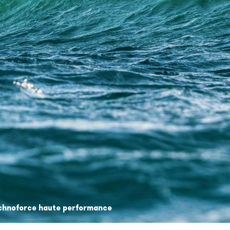
technoforce haute performance