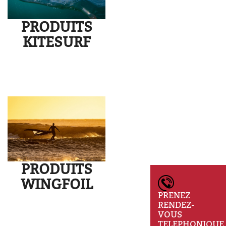
PRODUITS
KITESURF
PRODUITS
WINGFOIL
PRENEZ
RENDEZ-
VOUS
TELEPHONIQUE