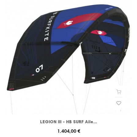
LEGION III - HB SURF Aile...
1.404,00 €