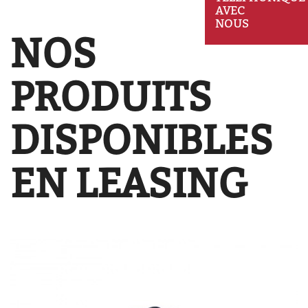
AVEC
NOUS
NOS
PRODUITS
DISPONIBLES
EN LEASING