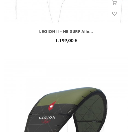
LEGION II - HB SURF Aile...
1.199,00 €