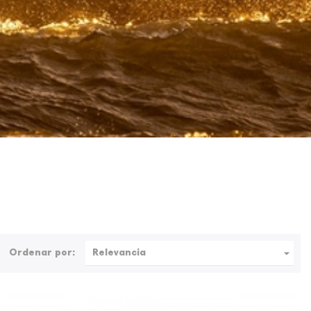

Ordenar por:
Relevancia