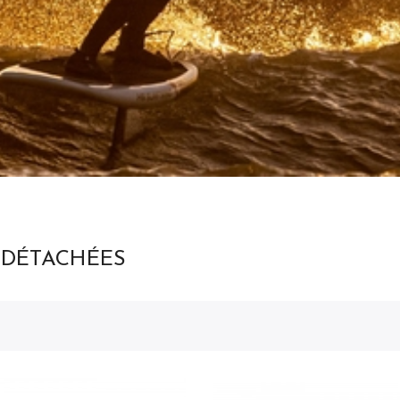
 DÉTACHÉES