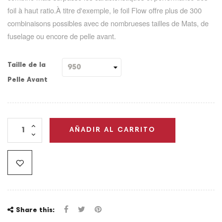
foil à haut ratio.À titre d'exemple, le foil Flow offre plus de 300
combinaisons possibles avec de nombrueses tailles de Mats, de
fuselage ou encore de pelle avant.
Taille de la
Pelle Avant
AÑADIR AL CARRITO
Share this: