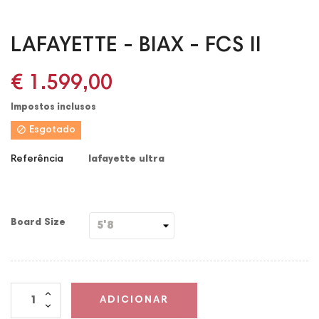
LAFAYETTE - BIAX - FCS II
€ 1.599,00
Impostos inclusos

Esgotado
Referência
lafayette ultra
Board Size
ADICIONAR