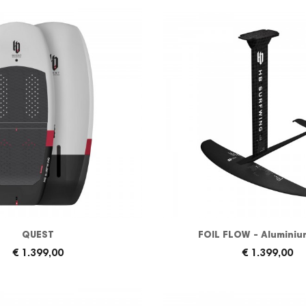
QUEST
FOIL FLOW - Aluminiu
€ 1.399,00
€ 1.399,00