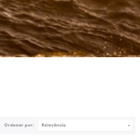

Ordenar por:
Relevância