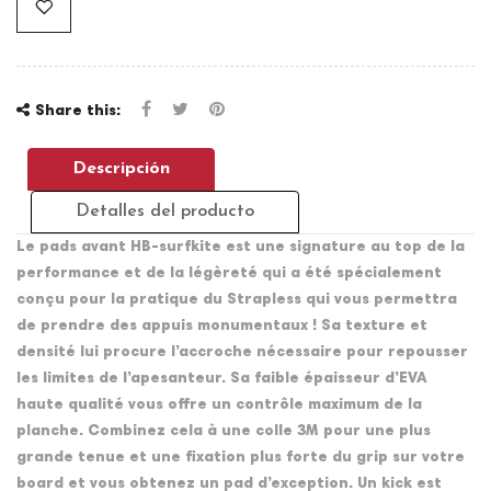
Share this:
Descripción
Detalles del producto
Le pads avant HB-surfkite est une signature au top de la
performance et de la légèreté qui a été spécialement
conçu pour la pratique du Strapless qui vous permettra
de prendre des appuis monumentaux ! Sa texture et
densité lui procure l’accroche nécessaire pour repousser
les limites de l’apesanteur. Sa faible épaisseur d’EVA
haute qualité vous offre un contrôle maximum de la
planche. Combinez cela à une colle 3M pour une plus
grande tenue et une fixation plus forte du grip sur votre
board et vous obtenez un pad d’exception. Un kick est