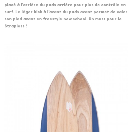
placé à l’arrière du pads arrière pour plus de contrôle en
surf. Le léger kick à l’avant du pads avant permet de caler
son pied avant en freestyle new school. Un must pour le
Strapless !