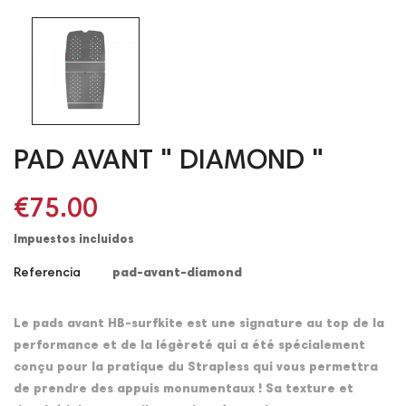
PAD AVANT " DIAMOND "
€75.00
Impuestos incluidos
Referencia
pad-avant-diamond
Le pads avant HB-surfkite est une signature au top de la
performance et de la légèreté qui a été spécialement
conçu pour la pratique du Strapless qui vous permettra
de prendre des appuis monumentaux ! Sa texture et