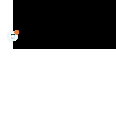
PLUS D'INFORMATIONS