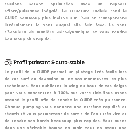
sessions seront optimisées avec un rapport
effort/puissance inégalé. La structure radiale rend la
GUIDE beaucoup plus incisive sur l’eau et transpercera
littéralement le vent auquel elle fait face. Le vent
s’écoulera de manière aérodynamique et vous rendra
beaucoup plus rapide.
Profil puissant & auto-stable
Le profil de la GUIDE permet un pilotage très facile lors
de vos surf en downwind ou de vos manœuvres les plus
techniques. Vous oublierez la wing au bout de vos doigts
pour vous concentrer à 100% sur votre ride.Nous avons
avancé le profil afin de rendre la GUIDE très puissante.
Chaque pumping vous donnera une extrême rapidité et
réactivité vous permettant de sortir de l’eau très vite et
de rendre vos bords beaucoup plus rapides. Vous aurez
donc une véritable bombe en main tout en ayant une