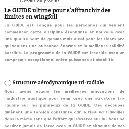
Détails du produit
Le GUIDE ultime pour s’affranchir des
limites en wingfoil
La GUIDE est conçue pour les personnes qui veulent
commencer cette discipline étonnante et nouvelle avec
une qualité haut de gamme mais aussi pour les riders pro
qui veulent une puissance énorme et la meilleure solidité
possible. Le programme de la GUIDE est freeride avec un
compromis exceptionnel entre puissance et stabilité.
Structure aérodynamique tri-radiale
Nous avons étudié les meilleures innovations de
l’industrie nautique pour venir avec une structure tri-
radiale sur les panneaux de la GUIDE. Ces découpes
amènent une tension constante car le tissu va travailler
dans le même sens que l’effort qui s’exerce sur lui. Vous ne
perdrez jamais de force avec la GUIDE et chacune de vos