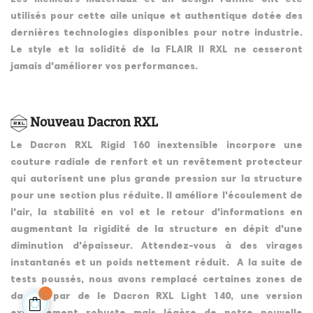
utilisés pour cette aile unique et authentique dotée des
dernières technologies disponibles pour notre industrie.
Le style et la solidité de la FLAIR II RXL ne cesseront
jamais d'améliorer vos performances.
Nouveau Dacron RXL
Le Dacron RXL Rigid 160 inextensible incorpore une
couture radiale de renfort et un revêtement protecteur
qui autorisent une plus grande pression sur la structure
pour une section plus réduite. Il améliore l'écoulement de
l'air, la stabilité en vol et le retour d'informations en
augmentant la rigidité de la structure en dépit d'une
diminution d'épaisseur. Attendez-vous à des virages
instantanés et un poids nettement réduit. A la suite de
tests poussés, nous avons remplacé certaines zones de
dacron par de le Dacron RXL Light 140, une version