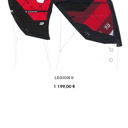
LEGION II
1 199,00 €