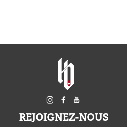
REJOIGNEZ-NOUS