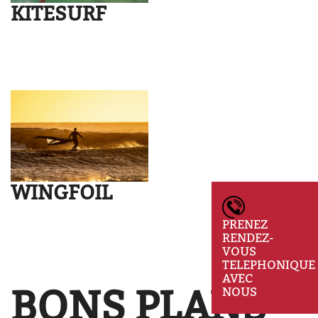
KITESURF
WINGFOIL
PRENEZ
RENDEZ-
VOUS
TELEPHONIQUE
AVEC
BONS PLANS
NOUS