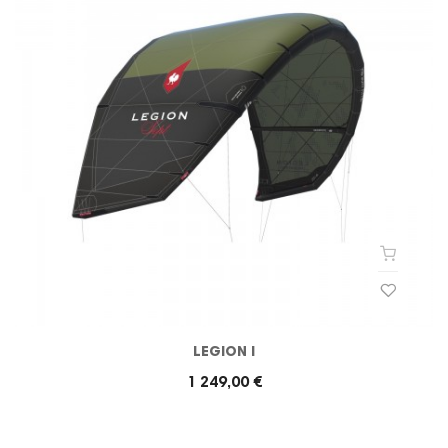
LEGION I
1 249,00 €