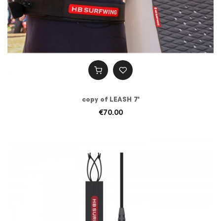
copy of LEASH 7'
€70.00