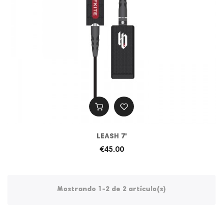
LEASH 7'
€45.00
Mostrando 1-2 de 2 artículo(s)