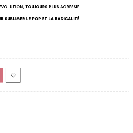
EVOLUTION
, TOUJOURS PLUS
AGRESSIF
R SUBLIMER LE POP ET LA RADICALITÉ