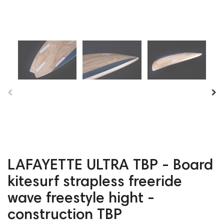
LAFAYETTE ULTRA TBP - Board
kitesurf strapless freeride
wave freestyle hight -
construction TBP