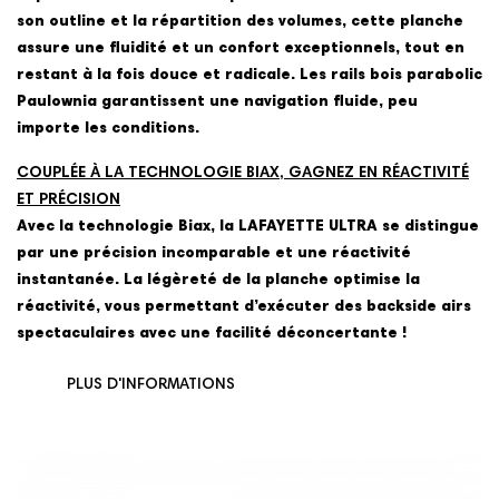
son outline et la répartition des volumes, cette planche
assure une fluidité et un confort exceptionnels, tout en
restant à la fois douce et radicale. Les rails bois parabolic
Paulownia garantissent une navigation fluide, peu
importe les conditions.
COUPLÉE À LA TECHNOLOGIE BIAX, GAGNEZ EN RÉACTIVITÉ
ET PRÉCISION
Avec la technologie Biax, la LAFAYETTE ULTRA se distingue
par une précision incomparable et une réactivité
instantanée. La légèreté de la planche optimise la
réactivité, vous permettant d’exécuter des backside airs
spectaculaires avec une facilité déconcertante !
PLUS D'INFORMATIONS