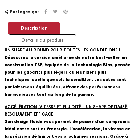
Partagez ça:
Description
Détails du produit
UN SHAPE ALLROUND POUR TOUTES LES CONDITIONS !
Découvrez la version améliorée de notre best-seller en
construction TBF, équipée de la technologie Biax, pensée
pour les gabarits plus légers ou les riders plus
techniques, quelle que soit la condition. Les cotes sont
parfaitement équilibrées, offrant des performances
harmonieuses tout au long de la gamme.
ACCÉLÉRATION, VITESSE ET FLUIDITÉ... UN SHAPE OPTIMISÉ,
RÉSOLUMENT EFFICACE
Son design fluide vous permet de passer d’un compromis
idéal entre surf et freestyle. L’accélération, la vitesse et
la précision définiront vos prochaines sessions. Grâce à