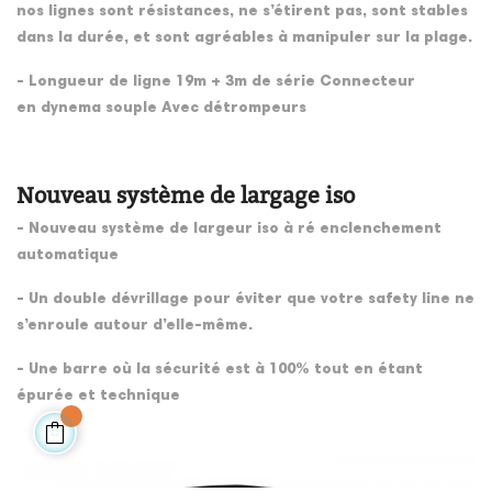
nos lignes sont résistances, ne s’étirent pas, sont stables
dans la durée, et sont agréables à manipuler sur la plage.
- Longueur de ligne 19m + 3m de série Connecteur
en dynema souple Avec détrompeurs
Nouveau système de largage iso
- Nouveau système de largeur iso à ré enclenchement
automatique
- Un double dévrillage pour éviter que votre safety line ne
s’enroule autour d’elle-même.
- Une barre où la sécurité est à 100% tout en étant
épurée et technique