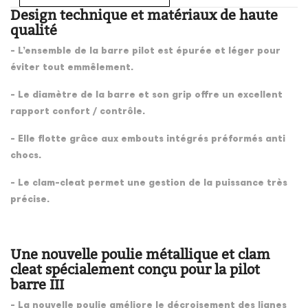
Design technique et matériaux de haute
qualité
- L’ensemble de la barre pilot est épurée et léger pour
éviter tout emmêlement.
- Le diamètre de la barre et son grip offre un excellent
rapport confort / contrôle.
- Elle flotte grâce aux embouts intégrés préformés anti
chocs.
- Le clam-cleat permet une gestion de la puissance très
précise.
Une nouvelle poulie métallique et clam
cleat spécialement conçu pour la pilot
barre III
- La nouvelle poulie améliore le décroisement des lignes