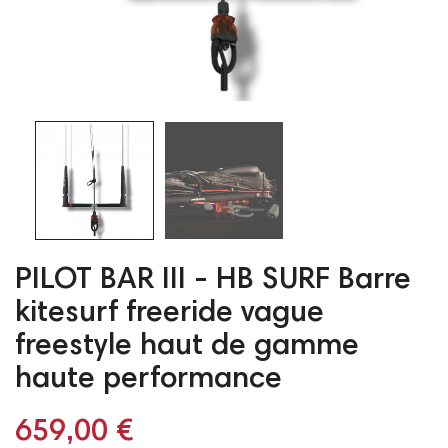
PILOT BAR III - HB SURF Barre
kitesurf freeride vague
freestyle haut de gamme
haute performance
659,00 €